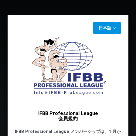
日本語
IFBB Professional League
会員規約
IFBB Professional League メンバーシップは、1 月か