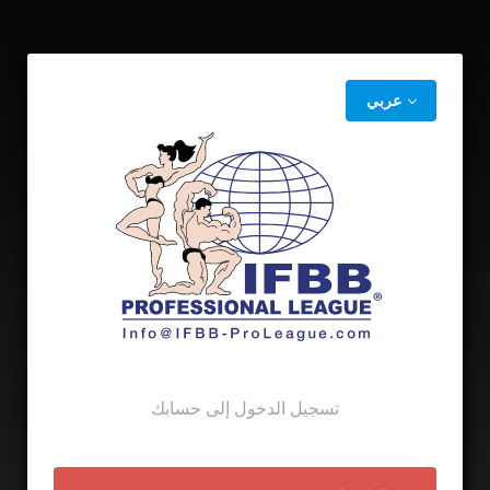
عربي
تسجيل الدخول إلى حسابك